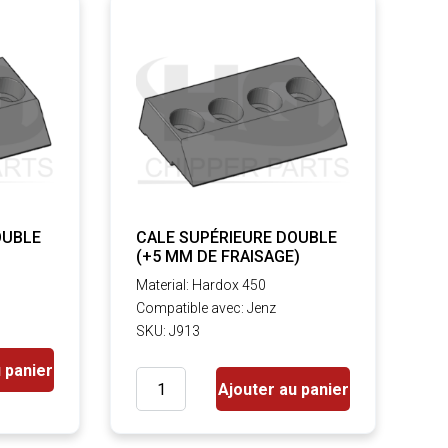
OUBLE
CALE SUPÉRIEURE DOUBLE
(+5 MM DE FRAISAGE)
Material: Hardox 450
Compatible avec: Jenz
SKU: J913
 panier
Ajouter au panier