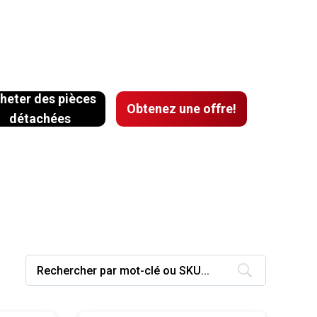
heter des pièces
Obtenez une offre!
détachées