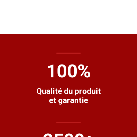
100
%
Qualité du produit
et garantie