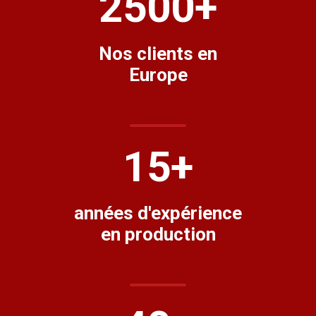
2500
+
Nos clients en
Europe
15
+
années d'expérience
en production