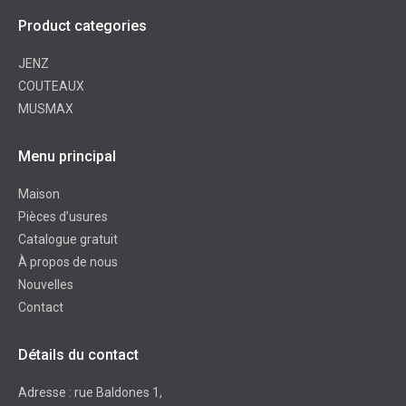
Product categories
JENZ
COUTEAUX
MUSMAX
Menu principal
Maison
Pièces d’usures
Catalogue gratuit
À propos de nous
Nouvelles
Contact
Détails du contact
Adresse : rue Baldones 1,