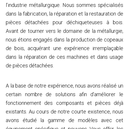
l’industrie métallurgique. Nous sommes spécialisés
dans la fabrication, la réparation et la restauration de
pièces détachées pour déchiqueteuses à bois.
Avant de tourner vers le domaine de la métallurgie,
nous étions engagés dans la production de copeaux
de bois, acquérant une expérience irremplaçable
dans la réparation de ces machines et dans usage
de pièces détachées.
A la base de notre expérience, nous avons réalisé un
certain nombre de solutions afin d’améliorer le
fonctionnement des composants et pièces déjà
existants. Au cours de notre courte existence, nous
avons étudié la gamme de modèles avec cet
équipement spécifique et pouvons Vous offrir les