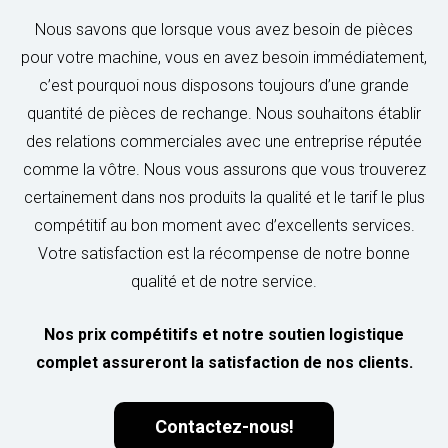
Nous savons que lorsque vous avez besoin de pièces
pour votre machine, vous en avez besoin immédiatement,
c’est pourquoi nous disposons toujours d’une grande
quantité de pièces de rechange. Nous souhaitons établir
des relations commerciales avec une entreprise réputée
comme la vôtre. Nous vous assurons que vous trouverez
certainement dans nos produits la qualité et le tarif le plus
compétitif au bon moment avec d’excellents services.
Votre satisfaction est la récompense de notre bonne
qualité et de notre service.
Nos prix compétitifs et notre soutien logistique
complet assureront la satisfaction de nos clients.
Contactez-nous!