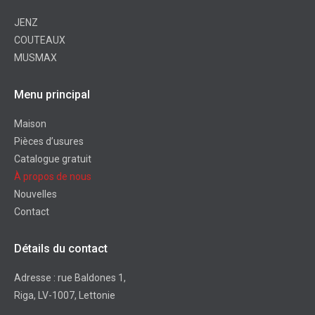
JENZ
COUTEAUX
MUSMAX
Menu principal
Maison
Pièces d’usures
Catalogue gratuit
À propos de nous
Nouvelles
Contact
Détails du contact
Adresse : rue Baldones 1,
Riga, LV-1007, Lettonie