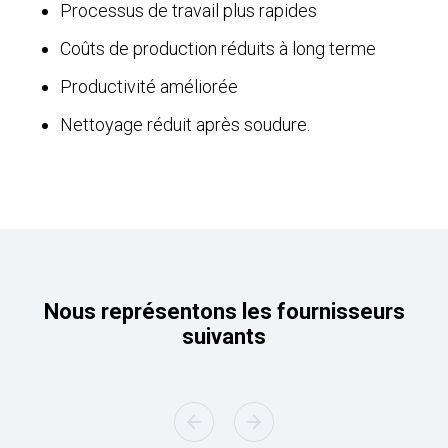
Processus de travail plus rapides
Coûts de production réduits à long terme
Productivité améliorée
Nettoyage réduit après soudure.
Nous représentons les fournisseurs
suivants