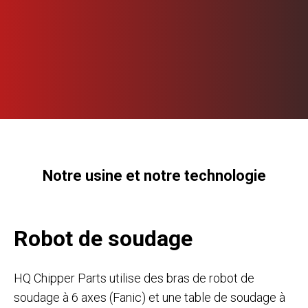
Notre usine et notre technologie
Robot de soudage
HQ Chipper Parts utilise des bras de robot de
soudage à 6 axes (Fanic) et une table de soudage à