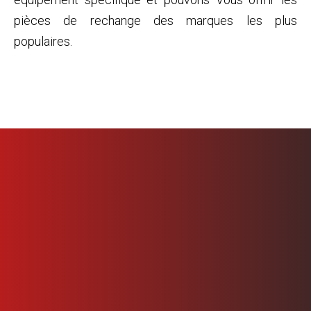
pièces de rechange des marques les plus
populaires.