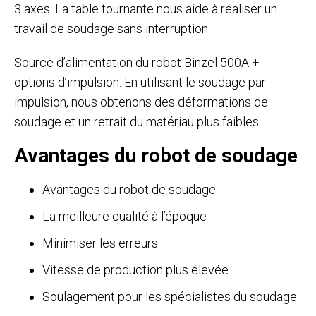
3 axes. La table tournante nous aide à réaliser un
travail de soudage sans interruption.
Source d’alimentation du robot Binzel 500A +
options d’impulsion. En utilisant le soudage par
impulsion, nous obtenons des déformations de
soudage et un retrait du matériau plus faibles.
Avantages du robot de soudage
Avantages du robot de soudage
La meilleure qualité à l’époque
Minimiser les erreurs
Vitesse de production plus élevée
Soulagement pour les spécialistes du soudage