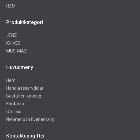
HZM
Produktkategori
JENZ
KNIVES
MUS-MAX
Huvudmeny
Hem
Handla reservdelar
Beställ en katalog
Kontakta
Om oss
Nyheter och Evenemang
Kontaktuppgifter