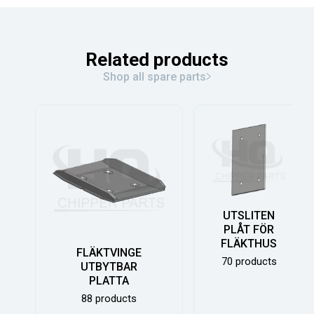
Related products
Shop all spare parts
UTSLITEN
PLÅT FÖR
FLÄKTHUS
FLÄKTVINGE
70 products
UTBYTBAR
PLATTA
88 products