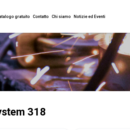
atalogo gratuito
Contatto
Chi siamo
Notizie ed Eventi
ystem 318